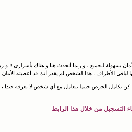
الأمان بسهولة للجميع ، و ربما أتحدث هنا و هناك بأسراري !
 لباقي الأطراف . هذا الشخص لم يقدر أنك قد أعطيته الأمان ،
، كن بكامل الحرص حينما تتعامل مع أي شخص لا تعرفه جيدا ، أ
ء التسجيل من خلال هذا الرابط