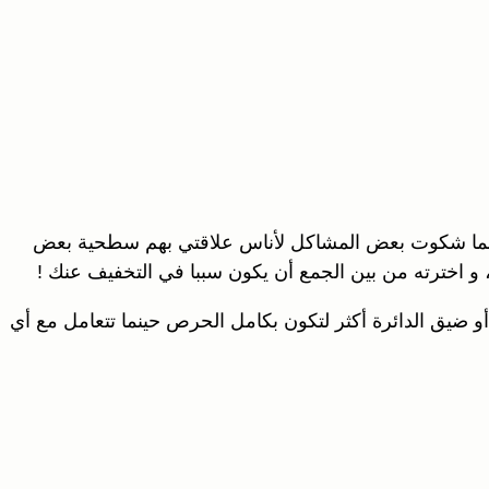
! و ربما شكوت بعض المشاكل لأناس علاقتي بهم سطحية بعض
 و اخترته من بين الجمع أن يكون سببا في التخفيف عنك !
و ضيق الدائرة أكثر لتكون بكامل الحرص حينما تتعامل مع أي