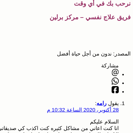
نرحب بك في أي وقت
فريق علاج نفسي – مركز برلين
المصدر: ندون من أجل حياة أفضل
مشاركة
يقول
رامه
:
28 أكتوبر، 2020 الساعة 10:32 م
السلام عليكم
انا كنت اعاني من مشاكل كثيره كنت اكذب كي صديقاتي