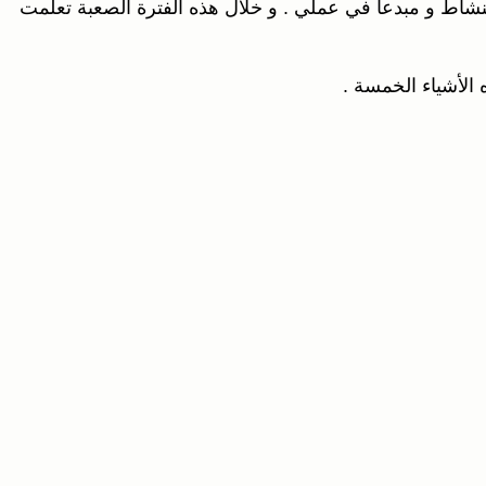
لنشاط و مبدعا في عملي . و خلال هذه الفترة الصعبة تعلمت
 الأشياء الخمسة .