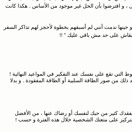
 ، و افترضوا بأن الحل غير موجود من الأساس . هكذا كانت
 حينها ندمت أنني لم أسبقهم بخطوة لأحجز لهم تذاكر السفر
 تبقاش على حد مش باقي عليك ” !!
ط التي تقع على نفسك عند التفكير في المواعيد النهائية !
 ذلك من صور الطاقة السلبية أو الطاقة المفقودة . و بدلا
 يفقدك كثير من حبك لنفسك أو رضاك عنها ، من الأفضل
لتركيز على متعتك الشخصية خلال هذه الفترة و حسب !