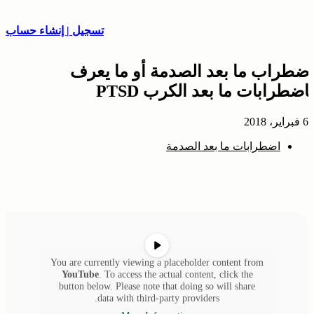
تسجيل | إنشاء حساب
اضطراب ما بعد الصدمة أو ما يعرف
باضطرابات ما بعد الكرب PTSD
6 فبراير، 2018
اضطرابات ما بعد الصدمة
You are currently viewing a placeholder content from
YouTube
. To access the actual content, click the
button below. Please note that doing so will share
data with third-party providers.