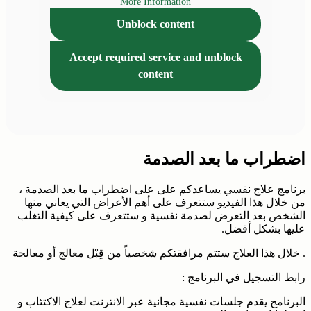
More Information
Unblock content
Accept required service and unblock
content
اضطراب ما بعد الصدمة
برنامج علاج نفسي يساعدكم على على اضطراب ما بعد الصدمة ،
من خلال هذا الفيديو ستتعرف على أهم الأعراض التي يعاني منها
الشخص بعد التعرض لصدمة نفسية و ستتعرف على كيفية التغلب
عليها بشكل أفضل.
. خلال هذا العلاج ستتم مرافقتكم شخصياً من قِبْل معالج أو معالجة
رابط التسجيل في البرنامج :
البرنامج يقدم جلسات نفسية مجانية عبر الانترنت لعلاج الاكتئاب و