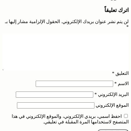
اترك تعليقاً
لن يتم نشر عنوان بريدك الإلكتروني.
الحقول الإلزامية مشار إليها بـ
*
التعليق
*
الاسم
*
البريد الإلكتروني
*
الموقع الإلكتروني
احفظ اسمي، بريدي الإلكتروني، والموقع الإلكتروني في هذا
المتصفح لاستخدامها المرة المقبلة في تعليقي.