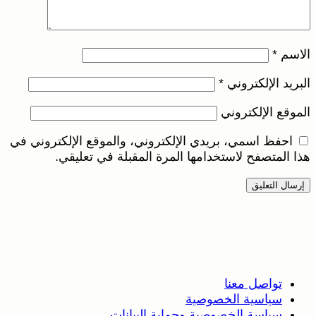
الاسم
*
البريد الإلكتروني
*
الموقع الإلكتروني
احفظ اسمي، بريدي الإلكتروني، والموقع الإلكتروني في
هذا المتصفح لاستخدامها المرة المقبلة في تعليقي.
تواصل معنا
سياسية الخصوصية
سياسة الخصوصية وحماية البيانات