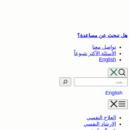
تخطى
إلى
المحتوى
هل تبحث عن مساعدة؟
تواصل معنا
الأسئلة الأكثر شيوعاً
English
Search
English
العلاج النفسي
الإرشاد النفسي