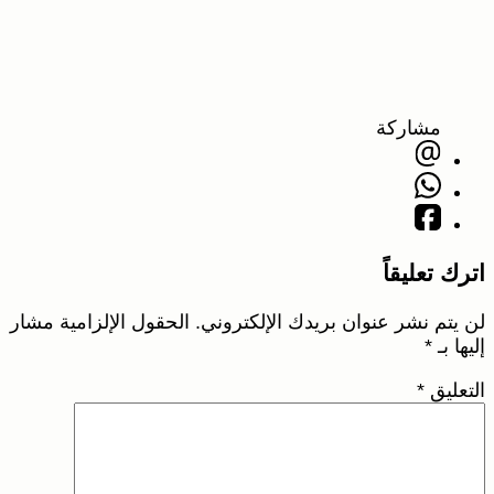
مشاركة
اترك تعليقاً
لن يتم نشر عنوان بريدك الإلكتروني.
الحقول الإلزامية مشار
إليها بـ
*
التعليق
*