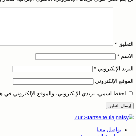
التعليق
*
الاسم
*
البريد الإلكتروني
*
الموقع الإلكتروني
احفظ اسمي، بريدي الإلكتروني، والموقع الإلكتروني في هذ
تواصل معنا