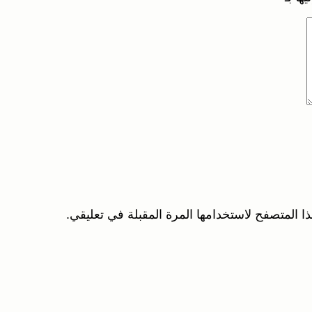
ا المتصفح لاستخدامها المرة المقبلة في تعليقي.