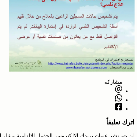
مشاركة
اترك تعليقاً
لن يتم نشر عنوان بريدك الإلكتروني.
الحقول الإلزامية مشار إل