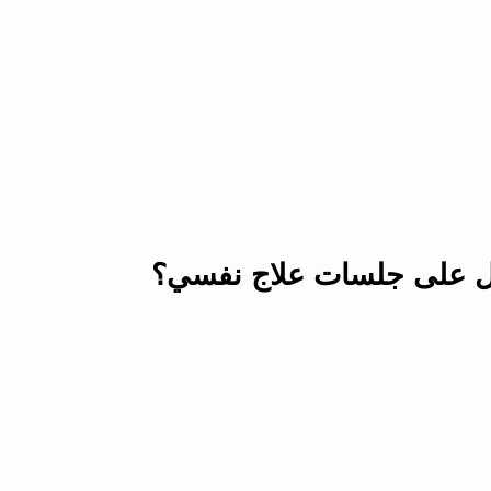
صل على جلسات علاج نفسي؟