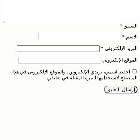
التعليق
*
الاسم
*
البريد الإلكتروني
*
الموقع الإلكتروني
احفظ اسمي، بريدي الإلكتروني، والموقع الإلكتروني في هذا
المتصفح لاستخدامها المرة المقبلة في تعليقي.