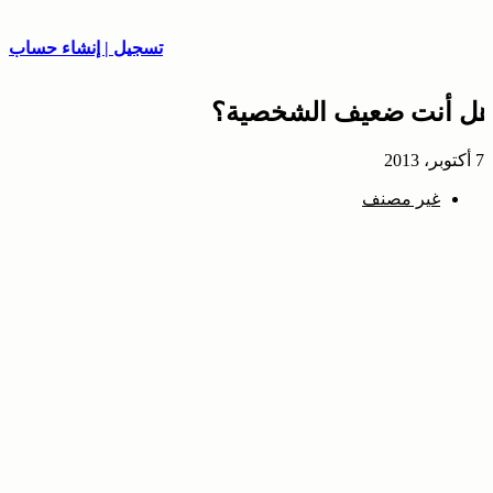
تسجيل | إنشاء حساب
هل أنت ضعيف الشخصية؟
7 أكتوبر، 2013
غير مصنف