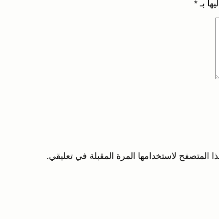
يها بـ
*
ا المتصفح لاستخدامها المرة المقبلة في تعليقي.