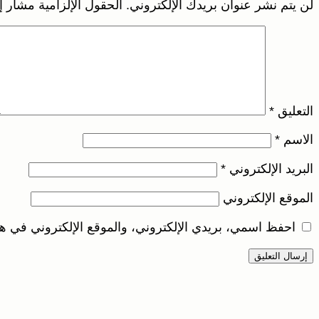
لن يتم نشر عنوان بريدك الإلكتروني.
الحقول الإلزامية مشار إل
التعليق
*
الاسم
*
البريد الإلكتروني
*
الموقع الإلكتروني
احفظ اسمي، بريدي الإلكتروني، والموقع الإلكتروني في هذ