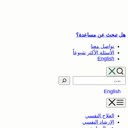
تخطى
إلى
المحتوى
هل تبحث عن مساعدة؟
تواصل معنا
الأسئلة الأكثر شيوعاً
English
Search
English
العلاج النفسي
الإرشاد النفسي