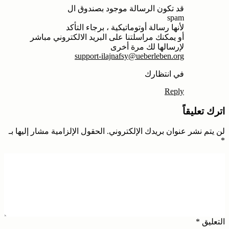
قد تكون الرسالة موجود بصندوق ال
spam
لأنها رسالة أوتوماتيكية ، برجاء التأكد
أو يمكنك مراسلتنا على البريد الالكتروني مباشر
لإرسالها لك مرة أخرى
support-ilajnafsy@ueberleben.org
في انتظارك
Reply
اترك تعليقاً
لن يتم نشر عنوان بريدك الإلكتروني.
الحقول الإلزامية مشار إليها بـ
*
التعليق
*