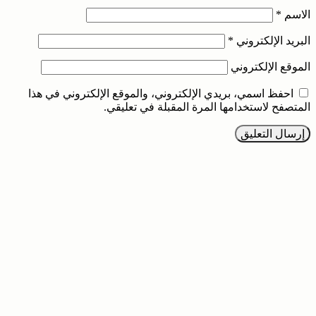
الاسم
*
البريد الإلكتروني
*
الموقع الإلكتروني
احفظ اسمي، بريدي الإلكتروني، والموقع الإلكتروني في هذا
المتصفح لاستخدامها المرة المقبلة في تعليقي.