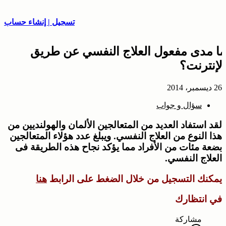
تسجيل | إنشاء حساب
ما مدى مفعول العلاج النفسي عن طريق
الإنترنت؟
26 ديسمبر، 2014
سؤال و جواب
لقد استفاد العديد من المتعالجين الألمان والهولنديين من
هذا النوع من العلاج النفسي. ويبلغ عدد هؤلاء المتعالجين
بضعة مئات من الأفراد مما يؤكد نجاح هذه الطريقة فى
العلاج النفسي.
يمكنك التسجيل من خلال الضغط على الرابط
هنا
في انتظارك
مشاركة