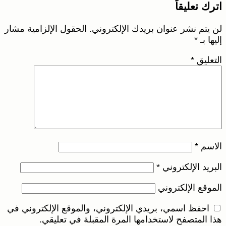
اً
 عنوان بريدك الإلكتروني.
الحقول الإلزامية مشار
كتروني
*
لكتروني
مي، بريدي الإلكتروني، والموقع الإلكتروني في
ح لاستخدامها المرة المقبلة في تعليقي.