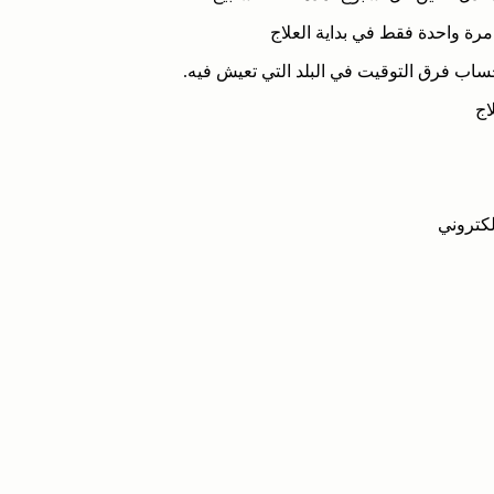
رة واحدة فقط في بداية العلاج
 لحساب فرق التوقيت في البلد التي تعيش فيه.
اج
لكتروني