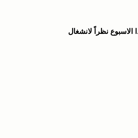
 الاسبوع نظراً لانشغال