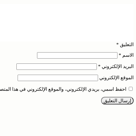
التعليق
*
الاسم
*
البريد الإلكتروني
*
الموقع الإلكتروني
احفظ اسمي، بريدي الإلكتروني، والموقع الإلكتروني في هذا المتصف