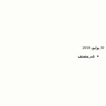
30 يوليو، 2018
غير مصنف