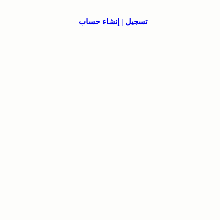
تسجيل | إنشاء حساب