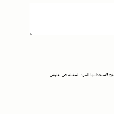
ح لاستخدامها المرة المقبلة في تعليقي.