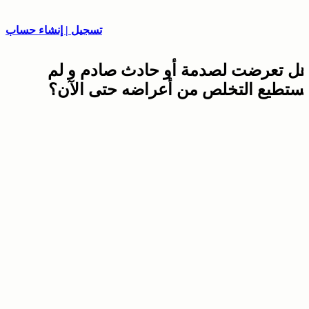
تسجيل | إنشاء حساب
هل تعرضت لصدمة أو حادث صادم و لم
تستطيع التخلص من أعراضه حتى الآن؟