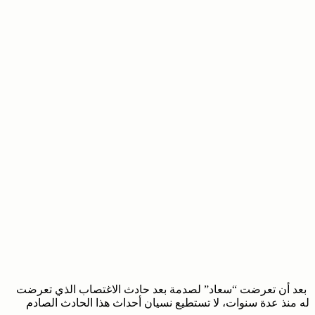
بعد أن تعرضت “سعاد” لصدمة بعد حادث الاغتصاب الذي تعرضت
له منذ عدة سنوات، لا تستطيع نسيان أحداث هذا الحادث الصادم