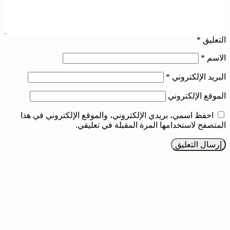
التعليق
*
الاسم
*
البريد الإلكتروني
*
الموقع الإلكتروني
احفظ اسمي، بريدي الإلكتروني، والموقع الإلكتروني في هذا
المتصفح لاستخدامها المرة المقبلة في تعليقي.