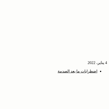
4 يناير، 2022
اضطرابات ما بعد الصدمة