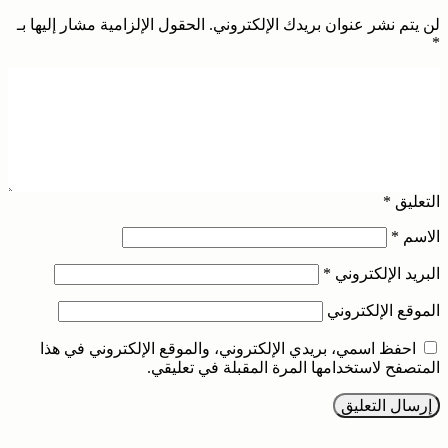
لن يتم نشر عنوان بريدك الإلكتروني.
الحقول الإلزامية مشار إليها بـ
*
التعليق
*
الاسم
*
البريد الإلكتروني
*
الموقع الإلكتروني
احفظ اسمي، بريدي الإلكتروني، والموقع الإلكتروني في هذا
المتصفح لاستخدامها المرة المقبلة في تعليقي.