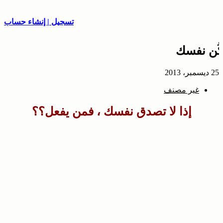
تسجيل | إنشاء حساب
كُن نفسك
25 ديسمبر، 2013
غير مصنف
إذا لا تصدق نفسك ، فمن يفعل؟؟