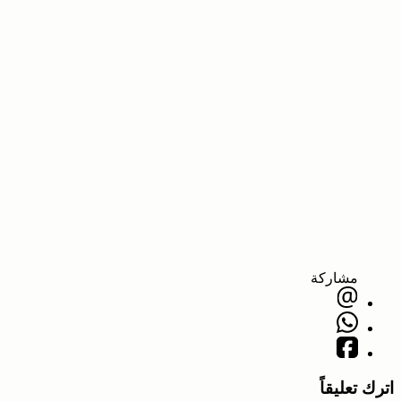
مشاركة
اترك تعليقاً