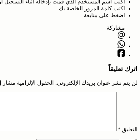
اكتب اسم المستخدم الذي قمت بإدخاله أثناء التسجيل أ
اكتب كلمة المرور الخاصة بك
اضغط على متابعة
مشاركة
اترك تعليقاً
لن يتم نشر عنوان بريدك الإلكتروني.
الحقول الإلزامية مشار إل
التعليق
*