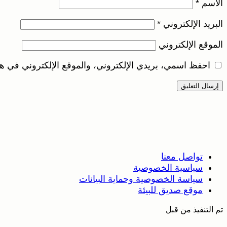
الاسم
*
البريد الإلكتروني
*
الموقع الإلكتروني
احفظ اسمي، بريدي الإلكتروني، والموقع الإلكتروني في هذ
تواصل معنا
سياسية الخصوصية
سياسة الخصوصية وحماية البيانات
موقع صديق للبيئة
تم التنفيذ من قبل