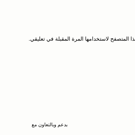
ا المتصفح لاستخدامها المرة المقبلة في تعليقي.
بدعم وبالتعاون مع