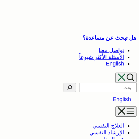
تخطى
إلى
المحتوى
هل تبحث عن مساعدة؟
تواصل معنا
الأسئلة الأكثر شيوعاً
English
Search
English
العلاج النفسي
الإرشاد النفسي