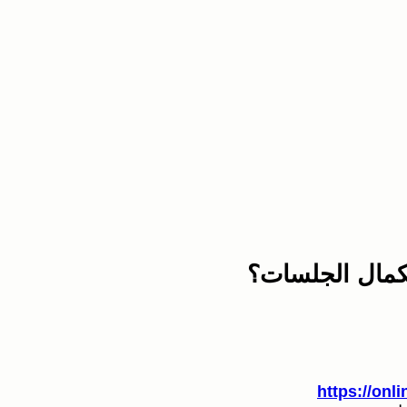
كمال الجلسات؟
https://onli