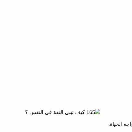
جه الحياة.