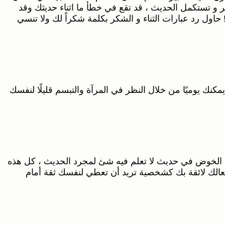
ر و تستكمل الحديث ، قد تقع في خطأ ما اثناء حديثك وقد
ل رد عبارات الثناء و الشكر بكلمة شكراً لك ولا تنسي
كنك يوميًا من خلال النظر في المرآة والتبسم قليلًا لنفسك
ون الخوض في حديث لا تعلم فيه شئ لمجرد الحديث ، كل هذه
أفعالك لائقة بك كشخصية تريد أن تعطي لنفسك ثقة أمام