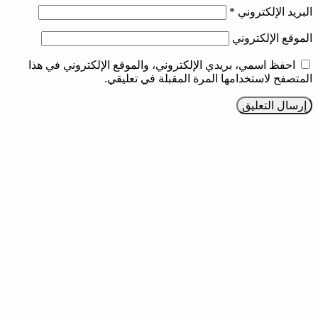
البريد الإلكتروني
*
الموقع الإلكتروني
احفظ اسمي، بريدي الإلكتروني، والموقع الإلكتروني في هذا
المتصفح لاستخدامها المرة المقبلة في تعليقي.