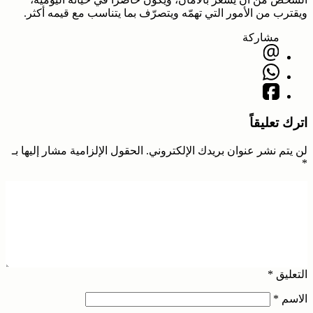
ويقترب من الأمور التي تهمّه ويتصرّف بما يتناسب مع قيمه أكثر.
مشاركة
اترك تعليقاً
لن يتم نشر عنوان بريدك الإلكتروني.
الحقول الإلزامية مشار إليها بـ
*
التعليق
*
الاسم
*