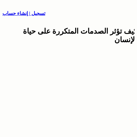
تسجيل | إنشاء حساب
كيف تؤثر الصدمات المتكررة على حياة
الإنسان