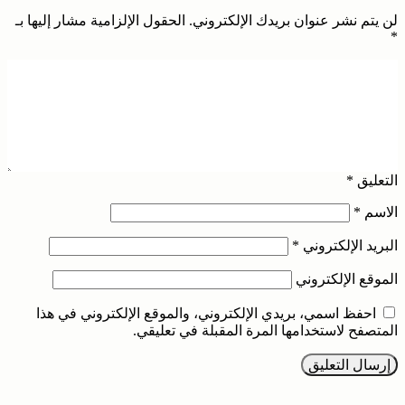
لن يتم نشر عنوان بريدك الإلكتروني.
الحقول الإلزامية مشار إليها بـ
*
التعليق
*
الاسم
*
البريد الإلكتروني
*
الموقع الإلكتروني
احفظ اسمي، بريدي الإلكتروني، والموقع الإلكتروني في هذا
المتصفح لاستخدامها المرة المقبلة في تعليقي.