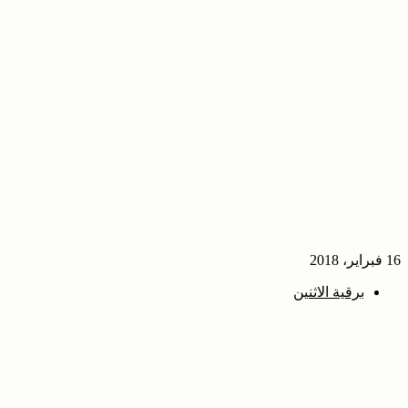
16 فبراير، 2018
برقية الاثنين