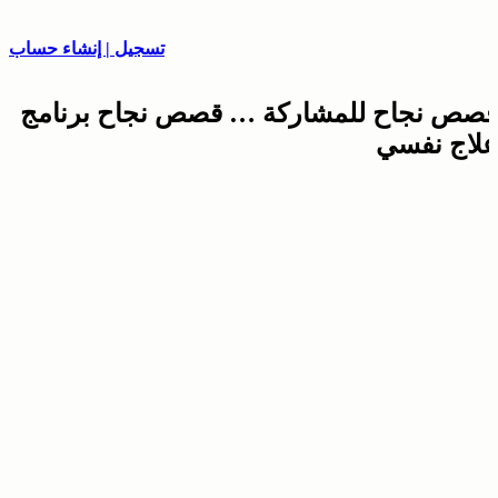
تسجيل | إنشاء حساب
قصص نجاح للمشاركة … قصص نجاح برنامج
علاج نفسي