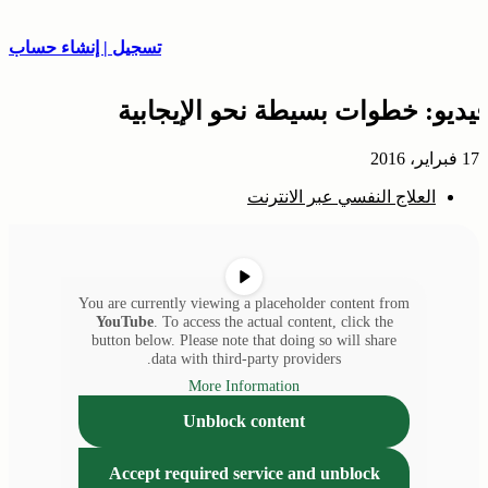
تسجيل | إنشاء حساب
فيديو: خطوات بسيطة نحو الإيجابية
17 فبراير، 2016
العلاج النفسي عبر الانترنت
You are currently viewing a placeholder content from
YouTube
. To access the actual content, click the
button below. Please note that doing so will share
data with third-party providers.
More Information
Unblock content
Accept required service and unblock