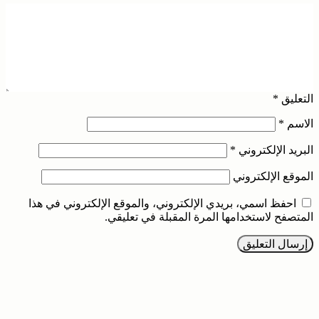
التعليق
*
الاسم
*
البريد الإلكتروني
*
الموقع الإلكتروني
احفظ اسمي، بريدي الإلكتروني، والموقع الإلكتروني في هذا
المتصفح لاستخدامها المرة المقبلة في تعليقي.