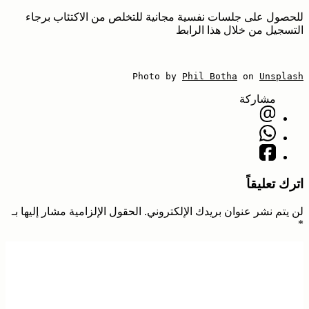
للحصول على جلسات نفسية مجانية للتخلص من الاكتئاب برجاء
التسجيل من خلال هذا الرابط
Photo by 
Phil Botha
 on 
Unsplash
مشاركة
اترك تعليقاً
لن يتم نشر عنوان بريدك الإلكتروني.
الحقول الإلزامية مشار إليها بـ
*