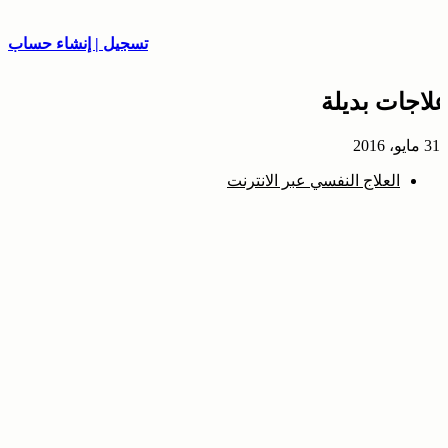
تسجيل | إنشاء حساب
علاجات بديلة
31 مايو، 2016
العلاج النفسي عبر الانترنت