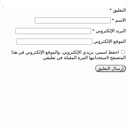
التعليق
*
الاسم
*
البريد الإلكتروني
*
الموقع الإلكتروني
احفظ اسمي، بريدي الإلكتروني، والموقع الإلكتروني في هذا
المتصفح لاستخدامها المرة المقبلة في تعليقي.