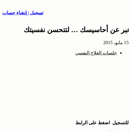
تسجيل | إنشاء حساب
عبر عن أحاسيسك … لتتحسن نفسيتك
15 مايو، 2015
جلسات العلاج النفسي
للتسجيل اضغط على الرابط