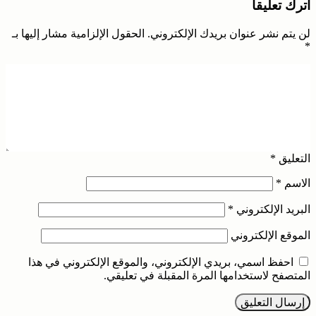
اترك تعليقاً
لن يتم نشر عنوان بريدك الإلكتروني.
الحقول الإلزامية مشار إليها بـ
*
التعليق
*
الاسم
*
البريد الإلكتروني
*
الموقع الإلكتروني
احفظ اسمي، بريدي الإلكتروني، والموقع الإلكتروني في هذا
المتصفح لاستخدامها المرة المقبلة في تعليقي.