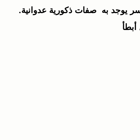
أيسر يوجد به صفات ذكورية عدوانية.
أبطأ