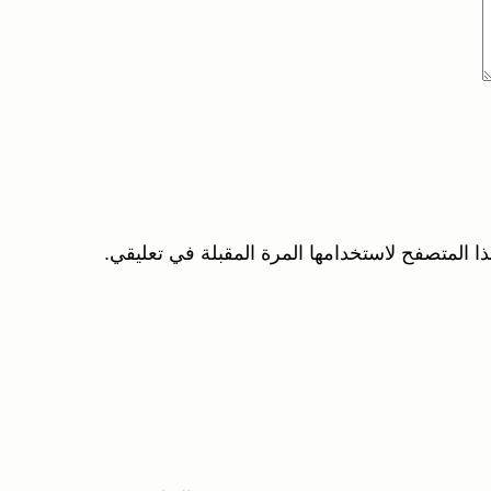
ا المتصفح لاستخدامها المرة المقبلة في تعليقي.