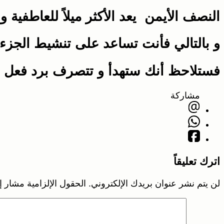
النصف الأيمن يعد الأكثر ميلاً للعاطفية
و بالتالي فأنت تساعد على تنشيط الجزء 
فستلاحظ أنك ستهدأ و تتصرف برد فعل هاد
مشاركة
اترك تعليقاً
لن يتم نشر عنوان بريدك الإلكتروني.
الحقول الإلزامية مشار إل