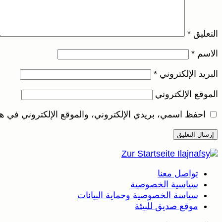
التعليق
*
الاسم
*
البريد الإلكتروني
*
الموقع الإلكتروني
احفظ اسمي، بريدي الإلكتروني، والموقع الإلكتروني في هذ
تواصل معنا
سياسية الخصوصية
سياسة الخصوصية وحماية البيانات
موقع صديق للبيئة