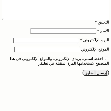
التعليق
*
الاسم
*
البريد الإلكتروني
*
الموقع الإلكتروني
احفظ اسمي، بريدي الإلكتروني، والموقع الإلكتروني في هذا
المتصفح لاستخدامها المرة المقبلة في تعليقي.