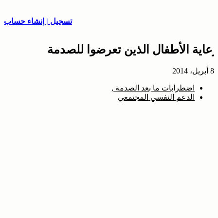
تسجيل | إنشاء حساب
رعاية الأطفال الذين تعرضوا للصدمة
8 أبريل، 2014
اضطرابات ما بعد الصدمة
الدعم النفسي المجتمعي