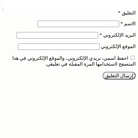
التعليق
*
الاسم
*
البريد الإلكتروني
*
الموقع الإلكتروني
احفظ اسمي، بريدي الإلكتروني، والموقع الإلكتروني في هذا
المتصفح لاستخدامها المرة المقبلة في تعليقي.