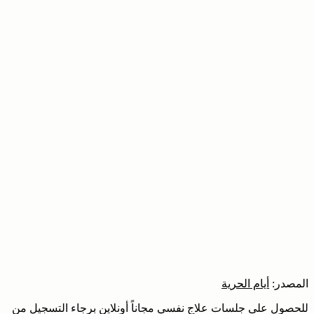
المصدر:
أيام الحرية
للحصول على جلسات علاج نفسي مجاناً أونلاين برجاء التسجيل من