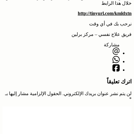
خلال هذا الرابط
http://tinyurl.com/kmldxtn
نرحب بك في أي وقت
فريق علاج نفسي – مركز برلين
مشاركة
اترك تعليقاً
لن يتم نشر عنوان بريدك الإلكتروني.
الحقول الإلزامية مشار إليها بـ
*