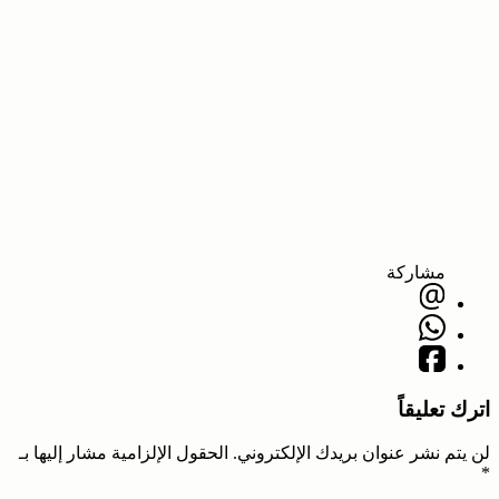
مشاركة
اترك تعليقاً
لن يتم نشر عنوان بريدك الإلكتروني.
الحقول الإلزامية مشار إليها بـ
*