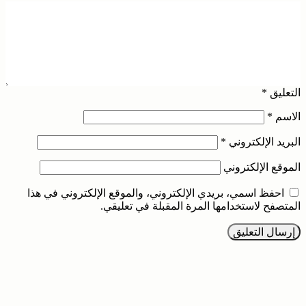
التعليق
*
الاسم
*
البريد الإلكتروني
*
الموقع الإلكتروني
احفظ اسمي، بريدي الإلكتروني، والموقع الإلكتروني في هذا
المتصفح لاستخدامها المرة المقبلة في تعليقي.