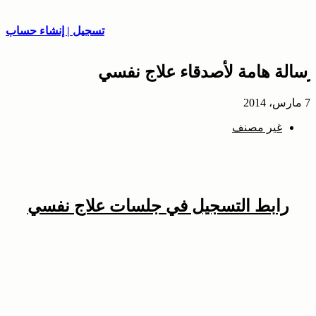
تسجيل | إنشاء حساب
رسالة هامة لأصدقاء علاج نفسي
7 مارس، 2014
غير مصنف
رابط التسجيل في جلسات علاج نفسي