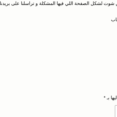
ن شوت لشكل الصفحة اللي فيها المشكلة و تراسلنا على بريدنا 
اب
يها بـ
*