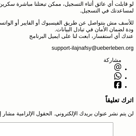
لو قابلت أي عائق أثناء التسجيل، ممكن تبعتلنا مباشرة سكري
لمساعدتك في التسجيل.
للأسف مش بنتواصل عن طريق الفيسبوك أو الفايبر أو الواتس
ودة لضمان الأمان في تبادل البيانات.
عندك أي استفسار، ابعت لنا على ايميل البرنامج
support-ilajnafsy@ueberleben.org
مشاركة
اترك تعليقاً
لن يتم نشر عنوان بريدك الإلكتروني.
الحقول الإلزامية مشار إل