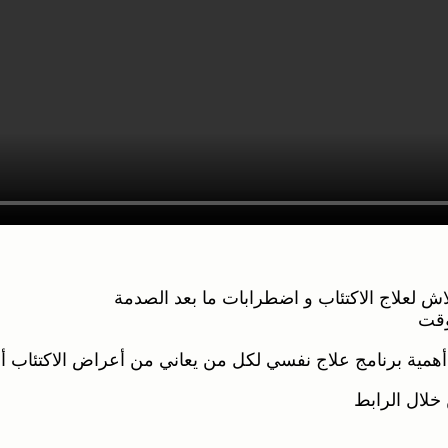
ش لعلاج الاكتئاب و اضطرابات ما بعد الصدمة
وقت
 أهمية برنامج علاج نفسي لكل من يعاني من أعراض الاكتئاب أ
خلال الرابط