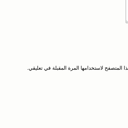
ا المتصفح لاستخدامها المرة المقبلة في تعليقي.