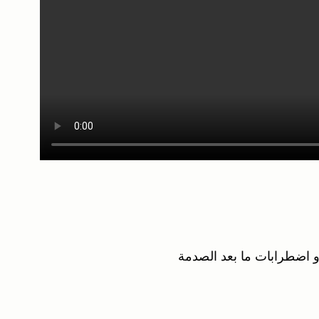
و اضطرابات ما بعد الصدمة