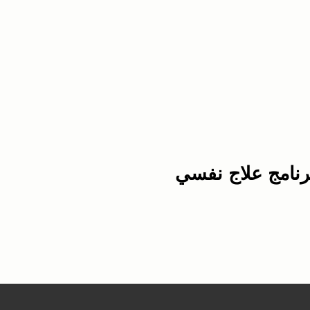
رنامج علاج نفسي