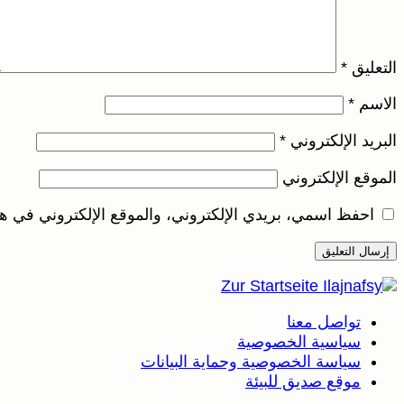
التعليق
*
الاسم
*
البريد الإلكتروني
*
الموقع الإلكتروني
احفظ اسمي، بريدي الإلكتروني، والموقع الإلكتروني في هذ
تواصل معنا
سياسية الخصوصية
سياسة الخصوصية وحماية البيانات
موقع صديق للبيئة