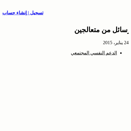
تسجيل | إنشاء حساب
رسائل من متعالجين
24 يناير، 2015
الدعم النفسي المجتمعي