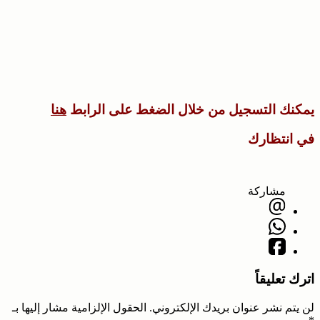
يمكنك التسجيل من خلال الضغط على الرابط
هنا
في انتظارك
مشاركة
اترك تعليقاً
لن يتم نشر عنوان بريدك الإلكتروني.
الحقول الإلزامية مشار إليها بـ