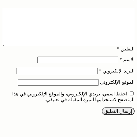
*
التعليق
*
الاسم
*
البريد الإلكتروني
*
الموقع الإلكتروني
احفظ اسمي، بريدي الإلكتروني، والموقع الإلكتروني في هذا
المتصفح لاستخدامها المرة المقبلة في تعليقي.