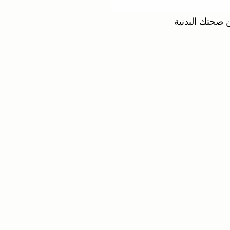
 صحتك البدنية