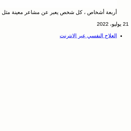
أربعة أشخاص ، كل شخص يعبر عن مشاعر معينة مثل الحز
21 يوليو، 2022
العلاج النفسي عبر الانترنت