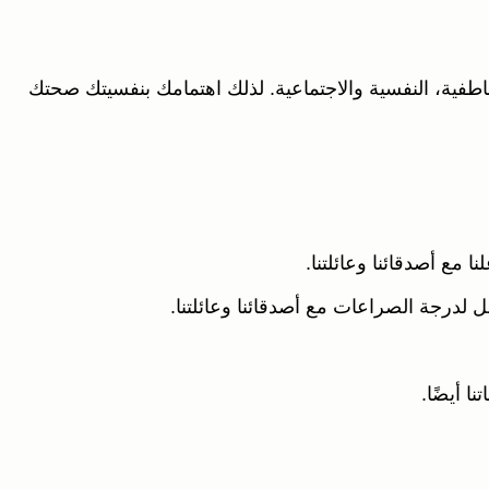
اطفية، النفسية والاجتماعية. لذلك اهتمامك بنفسيتك صحتك
ا مع أصدقائنا وعائلتنا.
صل لدرجة الصراعات مع أصدقائنا وعائلتنا.
ا أيضًا.