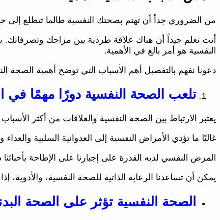
من الضروري جداً أن تهتم بصحتك النفسية طالما تتطلع إلى حي
أنت تعلم جيداً أن هناك علاقة طردية بين مزاجك وتصرفاتك. ب
النفسية هو أمر بالغ في الأهمية.
دعونا نفهم بالتفصيل أهم الأسباب التي توضح أهمية الصحة النفس
تلعب الصحة النفسية دورًا مهمًا في ا
يعتبر الارتباط بين الصحة النفسية والعلاقات من أكثر الأسباب إل
غالبًا ما تؤدي الأمراض النفسية إلى العدوانية السلبية والعد
المرض النفسي لديه القدرة على إجبارنا على الإطاحة بأحبائن
يمكن أن تساعدنا الرعاية الذاتية للصحة النفسية، والأدوية، إذا
الصحة النفسية تؤثر على الصحة البدن