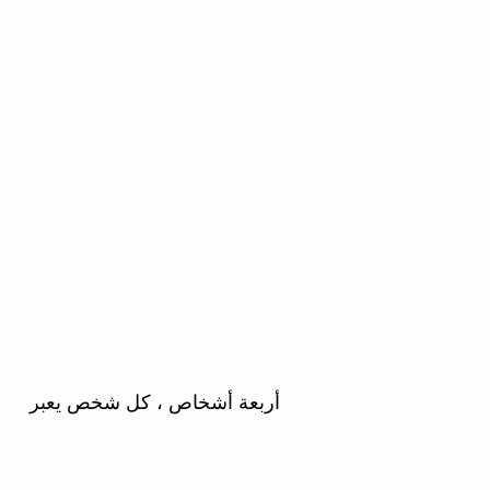
أربعة أشخاص ، كل شخص يعبر