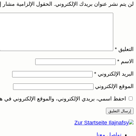
لن يتم نشر عنوان بريدك الإلكتروني.
الحقول الإلزامية مشار إل
التعليق
*
الاسم
*
البريد الإلكتروني
*
الموقع الإلكتروني
احفظ اسمي، بريدي الإلكتروني، والموقع الإلكتروني في هذ
تواصل معنا