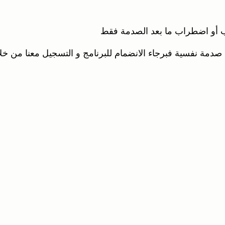
اب أو اضطراب ما بعد الصدمة فقط
دمة نفسية فبرجاء الانضمام للبرنامج و التسجيل معنا من خلا