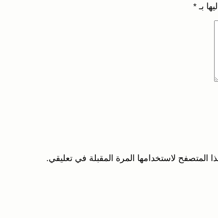
يها بـ
*
ا المتصفح لاستخدامها المرة المقبلة في تعليقي.