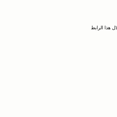
ل هذا الرابط