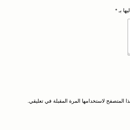
يها بـ
*
ا المتصفح لاستخدامها المرة المقبلة في تعليقي.