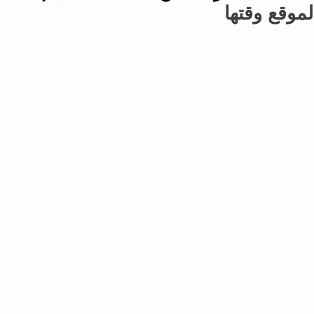
موقع وقتها