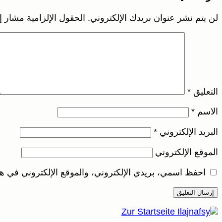
لن يتم نشر عنوان بريدك الإلكتروني.
الحقول الإلزامية مشار إل
التعليق
*
الاسم
*
البريد الإلكتروني
*
الموقع الإلكتروني
احفظ اسمي، بريدي الإلكتروني، والموقع الإلكتروني في هذ