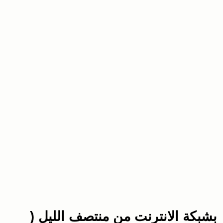
 بشبكة الانترنت من منتصف الليل (