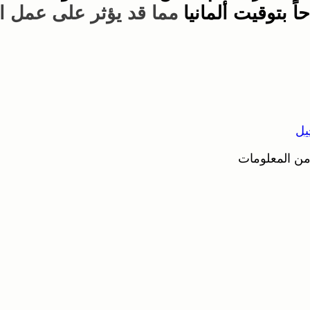
مما قد يؤثر على عمل ال
يل
من المعلومات