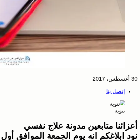
30 أغسطس، 2017
إتصل بنا
تنويه
أعزائنا متابعين مدونة علاج نفسي
نود ابلاغكم انه يوم الجمعة الموافق أو