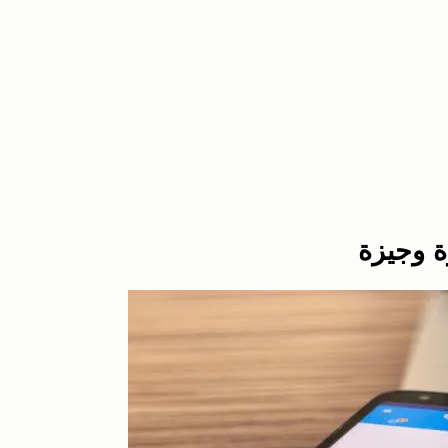
ة وجيزة