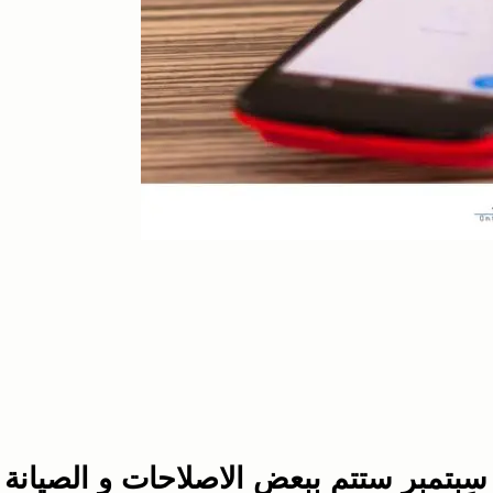
ل سبتمبر ستتم ببعض الاصلاحات و الصيانة