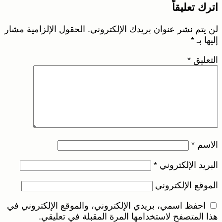
اترك تعليقاً
لن يتم نشر عنوان بريدك الإلكتروني.
الحقول الإلزامية مشار
إليها بـ
*
التعليق
*
الاسم
*
البريد الإلكتروني
*
الموقع الإلكتروني
احفظ اسمي، بريدي الإلكتروني، والموقع الإلكتروني في
هذا المتصفح لاستخدامها المرة المقبلة في تعليقي.