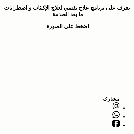
تعرف على برنامج علاج نفسي لعلاج الإكتئاب و اضطرابات
ما بعد الصدمة
اضغط على الصورة
مشاركة