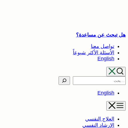
تخطى
إلى
المحتوى
هل تبحث عن مساعدة؟
تواصل معنا
الأسئلة الأكثر شيوعاً
English
Search
English
العلاج النفسي
الإرشاد النفسي