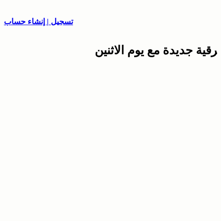
تسجيل | إنشاء حساب
برقية جديدة مع يوم الاثنين