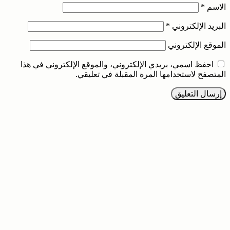
الاسم
*
البريد الإلكتروني
*
الموقع الإلكتروني
احفظ اسمي، بريدي الإلكتروني، والموقع الإلكتروني في هذا
المتصفح لاستخدامها المرة المقبلة في تعليقي.