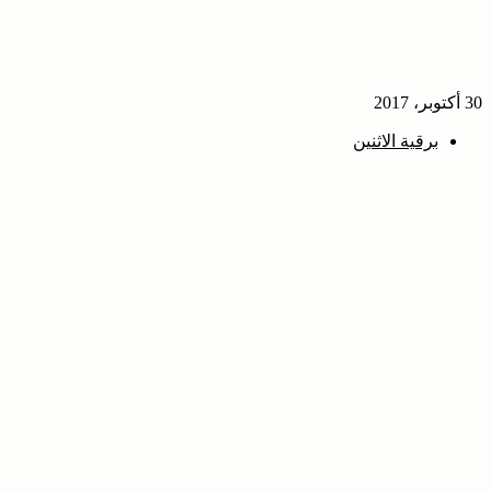
30 أكتوبر، 2017
برقية الاثنين