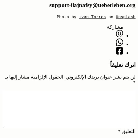
support-ilajnafsy@ueberleben.org
Photo by 
ivan Torres
 on 
Unsplash
مشاركة
اترك تعليقاً
لن يتم نشر عنوان بريدك الإلكتروني.
الحقول الإلزامية مشار إليها بـ
*
التعليق
*