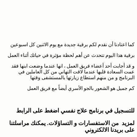
كما اعتادنا أن نقدم لكم برقية جديدة مع يوم الاثنين كل اسبوعين
برقية هذا اليوم تتحدث عن أهم لحظة مؤثرة في حياتك أثناء العمل
و قد أجابت أحد أعضاء فريق العمل ، انها عندما وضعت ابنها فقد
عمت السعادة قلبها عندما لاقت التهاني من كل العاملين في
البرنامج و من منهم استطاع زيارتها بالمستشفى وقتها
كم جميل هو الشعور بالجو الأسري أيضاً مع فريق العمل
للتسجيل في برنامج علاج نفسي اضغط على الرابط
لمزيد من الاستفسارات و التساؤلات. يمكنك مراسلتنا
على بريدنا الالكتروني