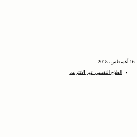
16 أغسطس، 2018
العلاج النفسي عبر الانترنت