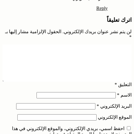
Reply
اترك تعليقاً
لن يتم نشر عنوان بريدك الإلكتروني.
الحقول الإلزامية مشار إليها بـ
*
التعليق
*
الاسم
*
البريد الإلكتروني
*
الموقع الإلكتروني
احفظ اسمي، بريدي الإلكتروني، والموقع الإلكتروني في هذا