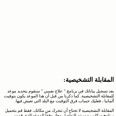
المقابلة التشخيصية:
بعد تسجيل بياناتك في برنامج ” علاج نفسي ” ستقوم بتحديد موعد
للمقابلة التشخيصية. كما ذكرنا من قبل أن هذا الموعد يكون بتوقيت
ألمانيا ، فعليك حساب فرق التوقيت مع البلد التي تعيش فيها.
المقابلة التشخيصية لا تحتاج أن تتحرك من مكانك، فقط قم بتحميل
برنامج سكايب و سيتم التواصل معك وفقاً للموعد الذي قمت