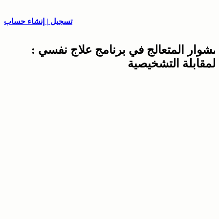
تسجيل | إنشاء حساب
مشوار المتعالج في برنامج علاج نفسي :
المقابلة التشخيصية