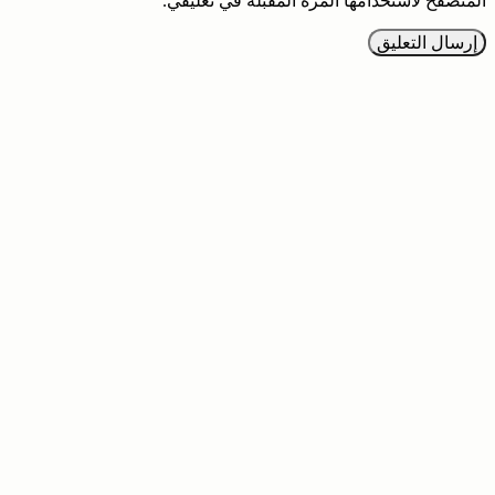
المتصفح لاستخدامها المرة المقبلة في تعليقي.