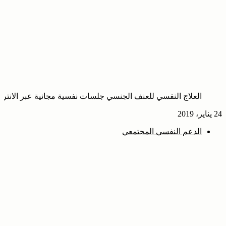
العلاج النفسي للعنف الجنسي جلسات نفسية مجانية عبر الانتر
24 يناير، 2019
الدعم النفسي المجتمعي