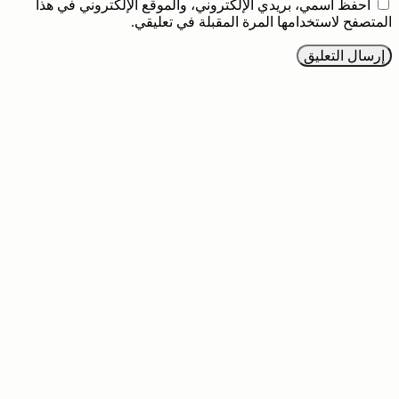
احفظ اسمي، بريدي الإلكتروني، والموقع الإلكتروني في هذا
المتصفح لاستخدامها المرة المقبلة في تعليقي.