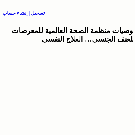
تسجيل | إنشاء حساب
توصيات منظمة الصحة العالمية للمعرضات
للعنف الجنسي… العلاج النفسي