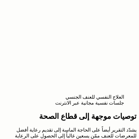
العلاج النفسي للعنف الجنسي
جلسات نفسية مجانية عبر الانترنت
توصيات موجهة إلى قطاع الصحة
يشدّد التقرير أيضاً على الحاجة الماسة إلى تقديم رعاية أفضل
للمعرضات للعنف ممّن يسعين غالباً إلى الحصول على الرعاية