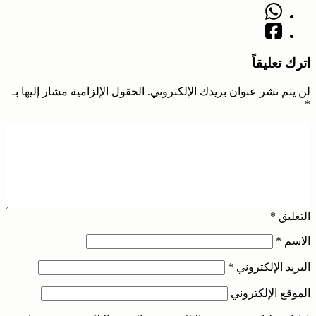
اترك تعليقاً
لن يتم نشر عنوان بريدك الإلكتروني.
الحقول الإلزامية مشار إليها بـ
*
التعليق
*
الاسم
*
البريد الإلكتروني
*
الموقع الإلكتروني