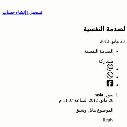
تسجيل | إنشاء حساب
الصدمة النفسية
23 مايو، 2012
الصدمة النفسية
مشاركة
يقول
asia
:
28 مايو، 2012 الساعة 11:07 م
الموضوع هايل وشيق
Reply