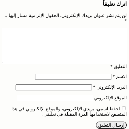
اترك تعليقاً
لن يتم نشر عنوان بريدك الإلكتروني.
الحقول الإلزامية مشار إليها بـ
*
التعليق
*
الاسم
*
البريد الإلكتروني
*
الموقع الإلكتروني
احفظ اسمي، بريدي الإلكتروني، والموقع الإلكتروني في هذا
المتصفح لاستخدامها المرة المقبلة في تعليقي.