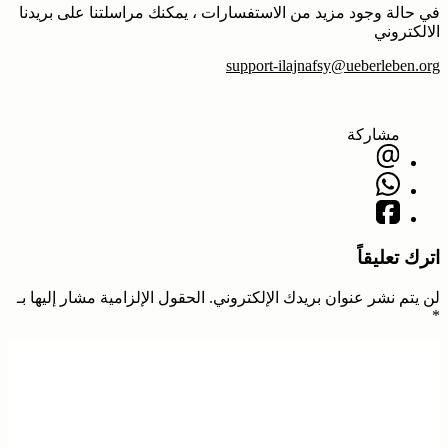
في حالة وجود مزيد من الاستفسارات ، يمكنك مراسلتنا على بريدنا
الالكتروني
support-ilajnafsy@ueberleben.org
مشاركة
اترك تعليقاً
لن يتم نشر عنوان بريدك الإلكتروني.
الحقول الإلزامية مشار إليها بـ
*