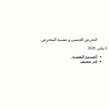
التحرش الجنسي و نفسية المتحرش
6 يناير، 2020
الصدمة النفسية
غير مصنف