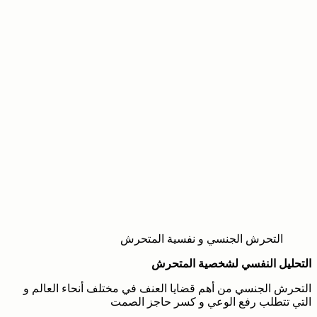
التحرش الجنسي و نفسية المتحرش
التحليل النفسي لشخصية المتحرش
التحرش الجنسي من أهم قضايا العنف في مختلف أنحاء العالم و
التي تتطلب رفع الوعي و كسر حاجز الصمت