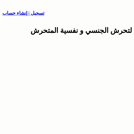
تسجيل | إنشاء حساب
التحرش الجنسي و نفسية المتحرش