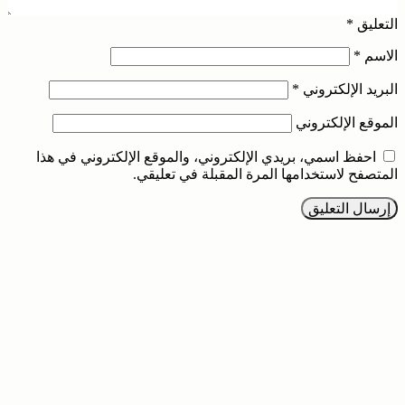
التعليق
*
الاسم
*
البريد الإلكتروني
*
الموقع الإلكتروني
احفظ اسمي، بريدي الإلكتروني، والموقع الإلكتروني في هذا
المتصفح لاستخدامها المرة المقبلة في تعليقي.