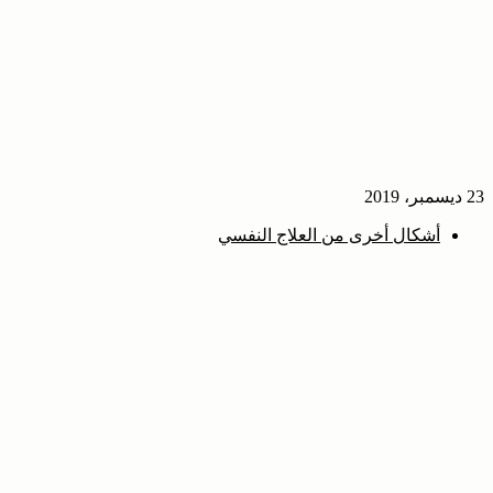
23 ديسمبر، 2019
أشكال أخرى من العلاج النفسي