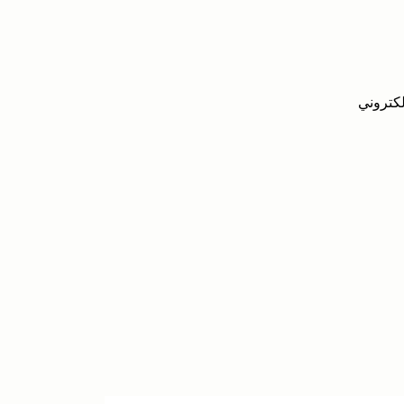
لكتروني