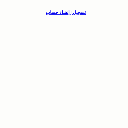
تسجيل | إنشاء حساب