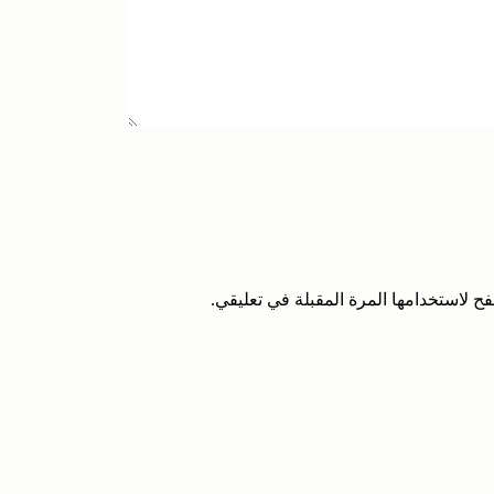
ح لاستخدامها المرة المقبلة في تعليقي.