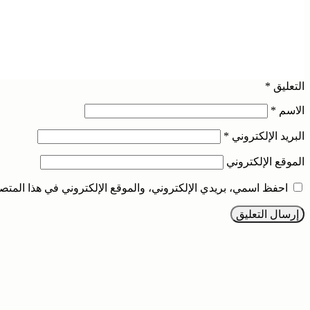
التعليق
*
الاسم
*
البريد الإلكتروني
*
الموقع الإلكتروني
احفظ اسمي، بريدي الإلكتروني، والموقع الإلكتروني في هذا المتصف