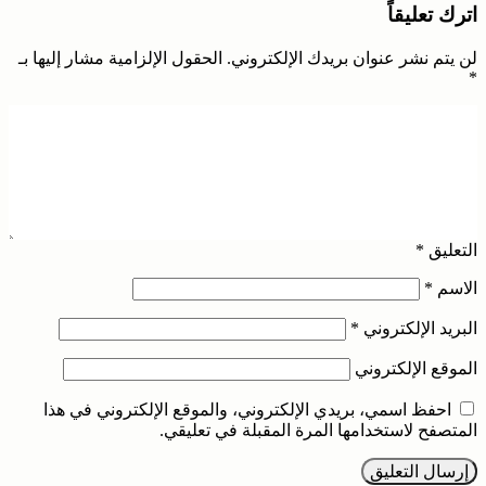
اترك تعليقاً
لن يتم نشر عنوان بريدك الإلكتروني.
الحقول الإلزامية مشار إليها بـ
*
التعليق
*
الاسم
*
البريد الإلكتروني
*
الموقع الإلكتروني
احفظ اسمي، بريدي الإلكتروني، والموقع الإلكتروني في هذا
المتصفح لاستخدامها المرة المقبلة في تعليقي.