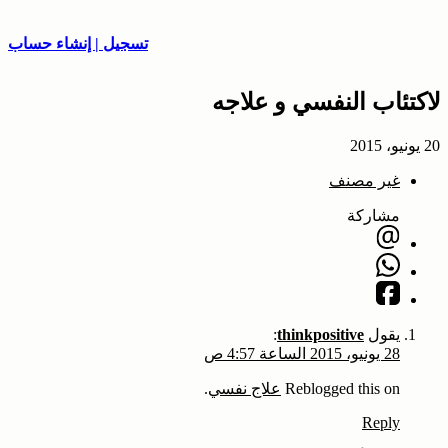
تسجيل | إنشاء حساب
الاكتئاب النفسي و علاجه
20 يونيو، 2015
غير مصنف
مشاركة
يقول
thinkpositive
:
28 يونيو، 2015 الساعة 4:57 ص
Reblogged this on
علاج نفسي
.
Reply