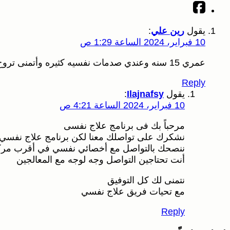
يقول
رين علي
:
10 فبراير، 2024 الساعة 1:29 ص
عمري 15 سنه وعندي صدمات نفسيه كثيره وأتمنى تروح
Reply
يقول
Ilajnafsy
:
10 فبراير، 2024 الساعة 4:21 ص
مرحباً بك فى برنامج علاج نفسى
نشكرك على تواصلك معنا لكن برنامج علاج نفسي هو مُ
ننصحك بالتواصل مع أخصائي نفسي في أقرب مر
أنت تحتاجين التواصل وجه لوجه مع المعالجين
نتمنى لك كل التوفيق
مع تحيات فريق علاج نفسي
Reply