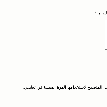
يها بـ
*
ا المتصفح لاستخدامها المرة المقبلة في تعليقي.