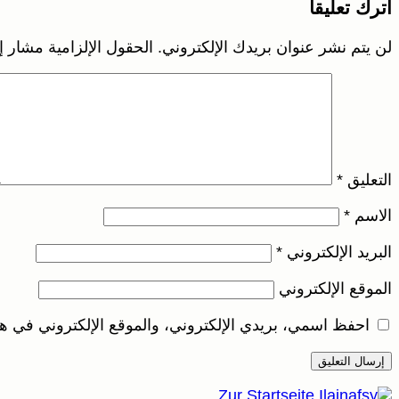
اترك تعليقاً
لن يتم نشر عنوان بريدك الإلكتروني.
الحقول الإلزامية مشار إل
التعليق
*
الاسم
*
البريد الإلكتروني
*
الموقع الإلكتروني
احفظ اسمي، بريدي الإلكتروني، والموقع الإلكتروني في هذ