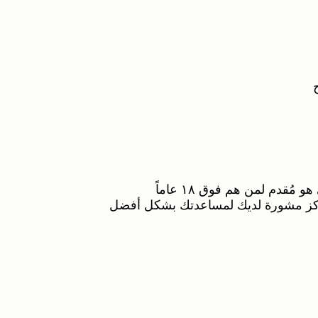
قدم لمن هم فوق ١٨ عاماً
كز مشورة لديك لمساعدتك بشكل أفضل