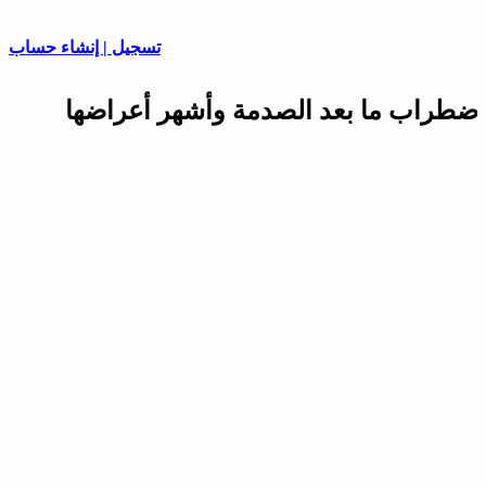
تسجيل | إنشاء حساب
اضطراب ما بعد الصدمة وأشهر أعراضها