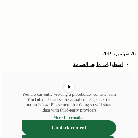
26 سبتمبر، 2019
اضطرابات ما بعد الصدمة
You are currently viewing a placeholder content from
YouTube
. To access the actual content, click the
button below. Please note that doing so will share
data with third-party providers.
More Information
Unblock content