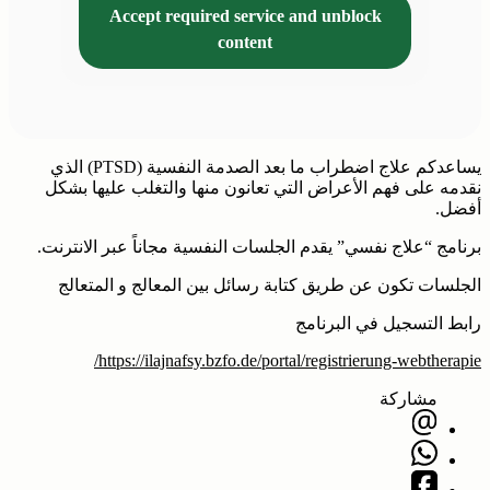
Accept required service and unblock
content
يساعدكم علاج اضطراب ما بعد الصدمة النفسية (PTSD) الذي
نقدمه على فهم الأعراض التي تعانون منها والتغلب عليها بشكل
أفضل.
برنامج “علاج نفسي” يقدم الجلسات النفسية مجاناً عبر الانترنت.
الجلسات تكون عن طريق كتابة رسائل بين المعالج و المتعالج
رابط التسجيل في البرنامج
https://ilajnafsy.bzfo.de/portal/registrierung-webtherapie/
مشاركة