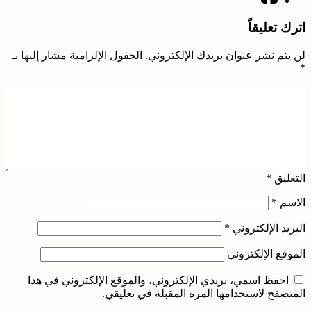
اترك تعليقاً
لن يتم نشر عنوان بريدك الإلكتروني.
الحقول الإلزامية مشار إليها بـ
*
التعليق
*
الاسم
*
البريد الإلكتروني
*
الموقع الإلكتروني
احفظ اسمي، بريدي الإلكتروني، والموقع الإلكتروني في هذا
المتصفح لاستخدامها المرة المقبلة في تعليقي.