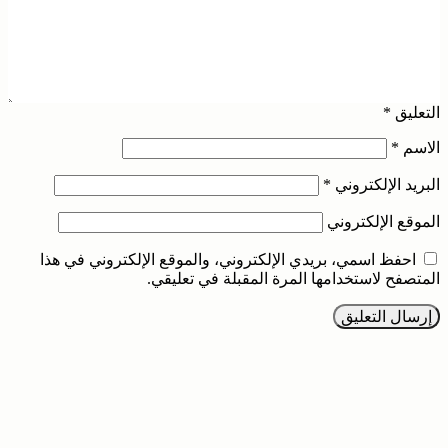
التعليق
*
الاسم
*
البريد الإلكتروني
*
الموقع الإلكتروني
احفظ اسمي، بريدي الإلكتروني، والموقع الإلكتروني في هذا
المتصفح لاستخدامها المرة المقبلة في تعليقي.