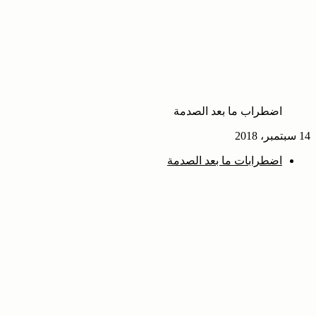
اضطراب ما بعد الصدمة
14 سبتمبر، 2018
اضطرابات ما بعد الصدمة