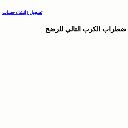
تسجيل | إنشاء حساب
اضطراب الكرب التالي للرضح