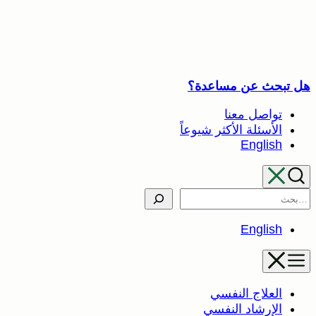
تخطى
إلى
المحتوى
هل تبحث عن مساعدة؟
تواصل معنا
الأسئلة الأكثر شيوعاً
English
Search
English
العلاج النفسي
الإرشاد النفسي