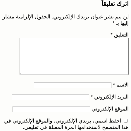
اترك تعليقاً
لن يتم نشر عنوان بريدك الإلكتروني.
الحقول الإلزامية مشار
إليها بـ
*
التعليق
*
الاسم
*
البريد الإلكتروني
*
الموقع الإلكتروني
احفظ اسمي، بريدي الإلكتروني، والموقع الإلكتروني في
هذا المتصفح لاستخدامها المرة المقبلة في تعليقي.