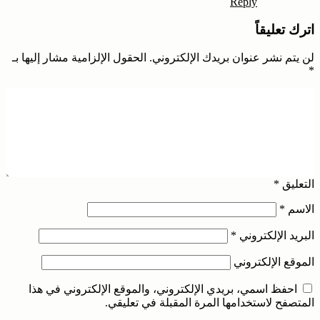
Reply
اترك تعليقاً
لن يتم نشر عنوان بريدك الإلكتروني.
الحقول الإلزامية مشار إليها بـ
*
التعليق
*
الاسم
*
البريد الإلكتروني
*
الموقع الإلكتروني
احفظ اسمي، بريدي الإلكتروني، والموقع الإلكتروني في هذا
المتصفح لاستخدامها المرة المقبلة في تعليقي.