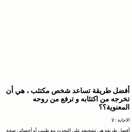
أفضل طريقة تساعد شخص مكتئب ، هي أن
تخرجه من اكتئابه و ترفع من روحه
المعنوية؟؟
الاجابة : لا
أفضل طريقة هي تشجيعه على التحدث مع طبيب أو أخصائي صحة