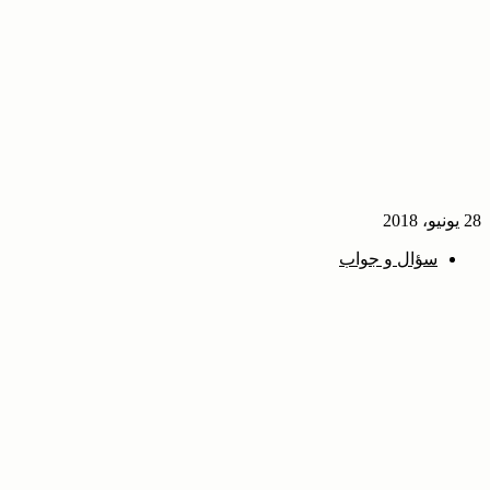
28 يونيو، 2018
سؤال و جواب