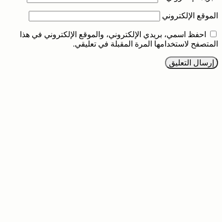
الموقع الإلكتروني
احفظ اسمي، بريدي الإلكتروني، والموقع الإلكتروني في هذا
المتصفح لاستخدامها المرة المقبلة في تعليقي.