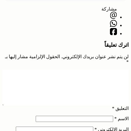
مشاركة
اترك تعليقاً
لن يتم نشر عنوان بريدك الإلكتروني.
الحقول الإلزامية مشار إليها بـ
*
التعليق
*
الاسم
*
البريد الإلكتروني
*