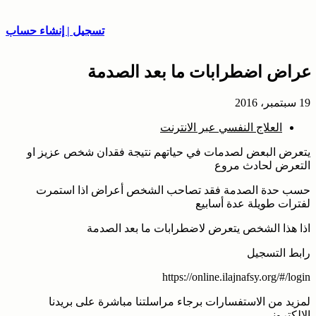
تسجيل | إنشاء حساب
أعراض اضطرابات ما بعد الصدمة
19 سبتمبر، 2016
العلاج النفسي عبر الانترنت
يتعرض البعض لصدمات في حياتهم نتيجة فقدان شخص عزيز او
التعرض لحادث مروع
حسب حدة الصدمة فقد تصاحب الشخص أعراض اذا استمرت
لفترات طويلة عدة أسابيع
اذا هذا الشخص يتعرض لاضطرابات ما بعد الصدمة
رابط التسجيل
https://online.ilajnafsy.org/#/login
لمزيد من الاستفسارات برجاء مراسلتنا مباشرة على بريدنا
الالكتروني