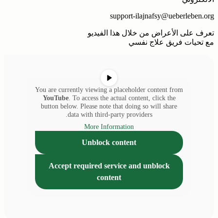
support-ilajnafsy@ueberleben.org
تعرف على الأعراض من خلال هذا الفيديو
مع تحيات فريق علاج نفسي
You are currently viewing a placeholder content from
YouTube
. To access the actual content, click the
button below. Please note that doing so will share
data with third-party providers.
More Information
Unblock content
Accept required service and unblock
content