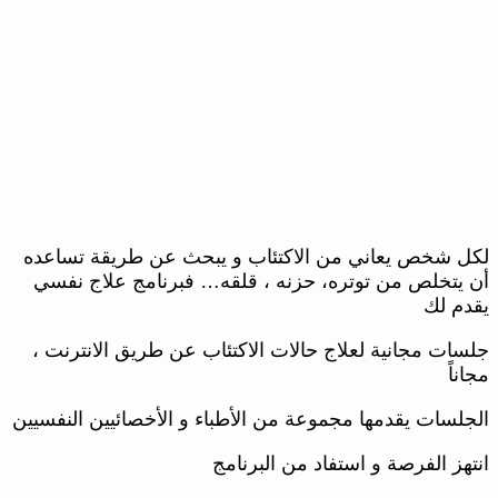
لكل شخص يعاني من الاكتئاب و يبحث عن طريقة تساعده
أن يتخلص من توتره، حزنه ، قلقه… فبرنامج علاج نفسي
يقدم لك
جلسات مجانية لعلاج حالات الاكتئاب عن طريق الانترنت ،
مجاناً
الجلسات يقدمها مجموعة من الأطباء و الأخصائيين النفسيين
انتهز الفرصة و استفاد من البرنامج