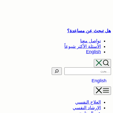
تخطى
إلى
المحتوى
هل تبحث عن مساعدة؟
تواصل معنا
الأسئلة الأكثر شيوعاً
English
Search
English
العلاج النفسي
الإرشاد النفسي