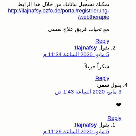
يمكنك تسجيل بياناتك من خلال هذا الرابط
http://ilajnafsy.bzfo.de/portal/registrierung-
webtherapie/
مع تحيات فريق علاج نفسي
Reply
يقول
Ilajnafsy
:
5 مايو، 2020 الساعة 11:34 م
شكراً جزيلاً
Reply
يقول
سمر
:
3 مايو، 2020 الساعة 1:43 ص
❤️
Reply
يقول
Ilajnafsy
:
5 مايو، 2020 الساعة 11:29 م