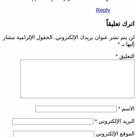
Reply
اترك تعليقاً
لن يتم نشر عنوان بريدك الإلكتروني.
الحقول الإلزامية مشار
إليها بـ
*
التعليق
*
الاسم
*
البريد الإلكتروني
*
الموقع الإلكتروني