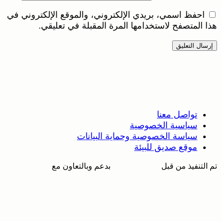
احفظ اسمي، بريدي الإلكتروني، والموقع الإلكتروني في
هذا المتصفح لاستخدامها المرة المقبلة في تعليقي.
تواصل معنا
سياسية الخصوصية
سياسة الخصوصية وحماية البيانات
موقع صديق للبيئة
تم التنفيذ من قبل
بدعم وبالتعاون مع