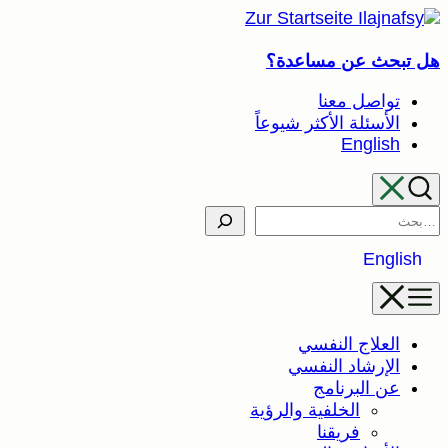
تخطى
إلى
هل تبحث عن مساعدة؟
المحتوى
تواصل معنا
الأسئلة الأكثر شيوعاً
English
Search
English
العلاج النفسي
الإرشاد النفسي
عن البرنامج
الخلفية والرؤية
فريقنا