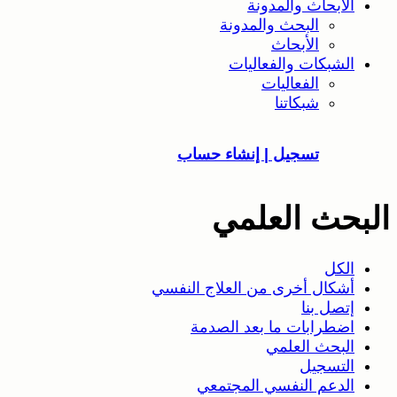
الأبحاث والمدونة
البحث والمدونة
الأبحاث
الشبكات والفعاليات
الفعاليات
شبكاتنا
تسجيل | إنشاء حساب
البحث العلمي
الكل
أشكال أخرى من العلاج النفسي
إتصل بنا
اضطرابات ما بعد الصدمة
البحث العلمي
التسجيل
الدعم النفسي المجتمعي