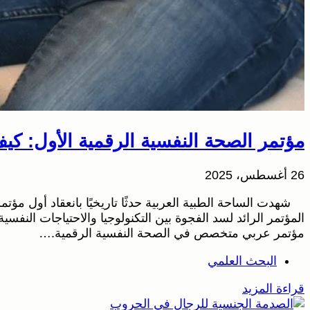
مؤتمر الصحة النفسية الرقمية الأول: ك
26 أغسطس، 2025
شهدت الساحة الطبية العربية حدثًا تاريخيًا بانعقاد أول م
المؤتمر الرائد لسد الفجوة بين التكنولوجيا والاحتياجات النفس
مؤتمر عربي متخصص في الصحة النفسية الرقمية.…
البحث العلمي
قراءة المزيد