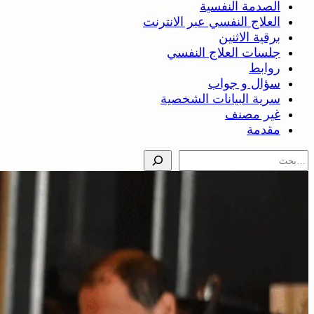
الصدمة النفسية
العلاج النفسي عبر الانترنت
برقية الاثنين
جلسات العلاج النفسي
روابط
سؤال و جواب
سرية البيانات الشخصية
غير مصنف
مقدمة
Search