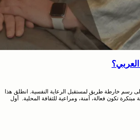
العربي؟
إلى رسم خارطة طريق لمستقبل الرعاية النفسية. انطلق هذا
ة مبتكرة تكون فعالة، آمنة، ومراعية للثقافة المحلية. أول