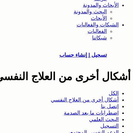
الأبحاث والمدونة
البحث والمدونة
الأبحاث
الشبكات والفعاليات
الفعاليات
شبكاتنا
تسجيل | إنشاء حساب
أشكال أخرى من العلاج النفس
الكل
أشكال أخرى من العلاج النفسي
إتصل بنا
اضطرابات ما بعد الصدمة
البحث العلمي
التسجيل
الدعم النفسي المجتمعي