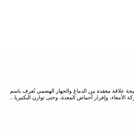
ة علاقة معقدة بين الدماغ والجهاز الهضمي تُعرف باسم