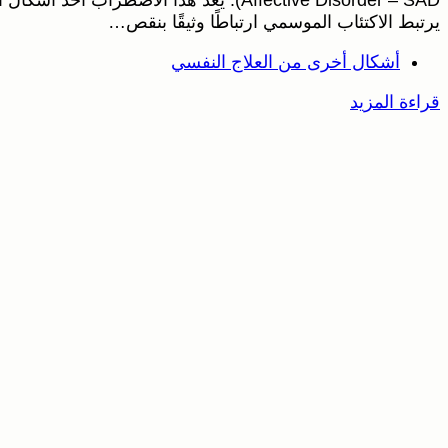
يرتبط الاكتئاب الموسمي ارتباطًا وثيقًا بنقص…
أشكال أخرى من العلاج النفسي
قراءة المزيد