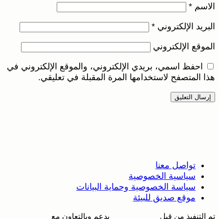
الاسم
*
البريد الإلكتروني
*
الموقع الإلكتروني
احفظ اسمي، بريدي الإلكتروني، والموقع الإلكتروني في
هذا المتصفح لاستخدامها المرة المقبلة في تعليقي.
تواصل معنا
سياسية الخصوصية
سياسة الخصوصية وحماية البيانات
موقع صديق للبيئة
تم التنفيذ من قبل
بدعم وبالتعاون مع