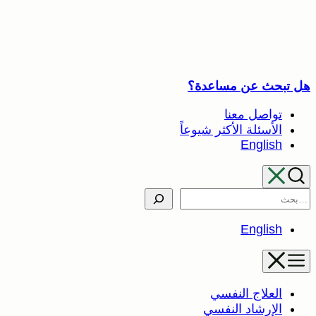
تخطى
إلى
المحتوى
هل تبحث عن مساعدة؟
تواصل معنا
الأسئلة الأكثر شيوعاً
English
Search
English
العلاج النفسي
الإرشاد النفسي