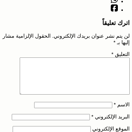
اترك تعليقاً
لن يتم نشر عنوان بريدك الإلكتروني.
الحقول الإلزامية مشار
إليها بـ
*
التعليق
*
الاسم
*
البريد الإلكتروني
*
الموقع الإلكتروني