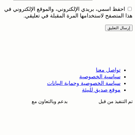
احفظ اسمي، بريدي الإلكتروني، والموقع الإلكتروني في
هذا المتصفح لاستخدامها المرة المقبلة في تعليقي.
تواصل معنا
سياسية الخصوصية
سياسة الخصوصية وحماية البيانات
موقع صديق للبيئة
تم التنفيذ من قبل
بدعم وبالتعاون مع