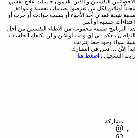
الأخصائيين النفسيين و الذين يقدمون جلسات علاج نفسي
مجاناً أونلاين لكل من تعرضوا لصدمات نفسية و مواقف
صعبة نتيجة فقدان أحد الأحباء أو بسبب حوادث أو حرب أو
اعتداءات جنسية أو أسر.
هذا البرنامج صممه مجموعة من الأطباء النفسيين من أجل
التواصل معكم في أي وقت أونلاين و لن تكلفك الجلسات
شيئا سواء وجود خط إنترنت
ابدأ الآن … نحن في انتظارك
رابط التسجيل :
اضغط هنا
مشاركة