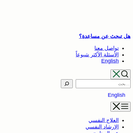
تخطى
إلى
المحتوى
هل تبحث عن مساعدة؟
تواصل معنا
الأسئلة الأكثر شيوعاً
English
Search
English
العلاج النفسي
الإرشاد النفسي