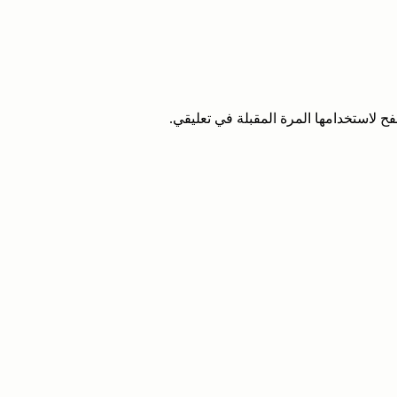
ح لاستخدامها المرة المقبلة في تعليقي.