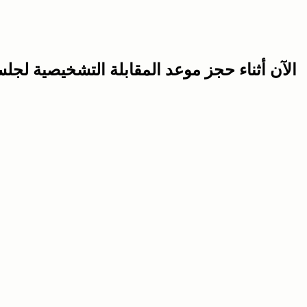
الآن أثناء حجز موعد المقابلة التشخيصية لج