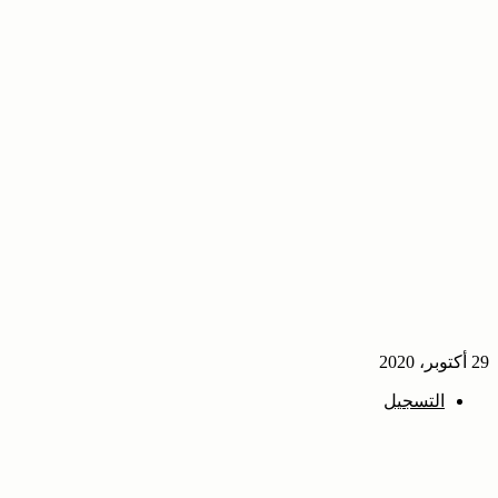
29 أكتوبر، 2020
التسجيل