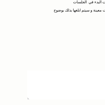
ت البدء في الجلسات
 معينة و سيتم ابلغها بذلك بوضوح