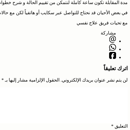
مدة المقابلة تكون ساعة كاملة لنتمكن من تقييم الحالة و شرح خطوا
في بعض الأحيان قد نحتاج للتواصل عبر سكايب أو هاتفياً لكن مع حالات
مع تحيات فريق علاج نفسي
مشاركة
اترك تعليقاً
لن يتم نشر عنوان بريدك الإلكتروني.
الحقول الإلزامية مشار إليها بـ
*
التعليق
*