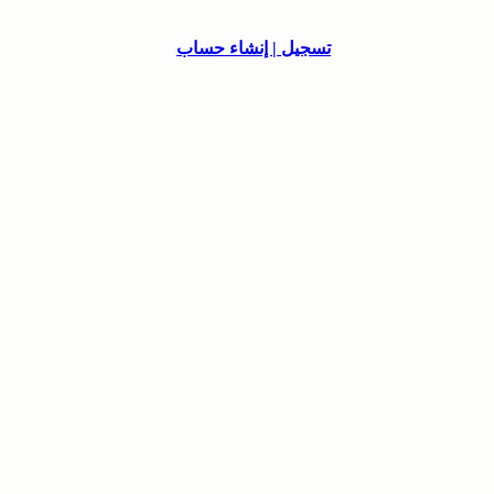
تسجيل | إنشاء حساب