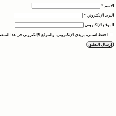
الاسم
*
البريد الإلكتروني
*
الموقع الإلكتروني
احفظ اسمي، بريدي الإلكتروني، والموقع الإلكتروني في هذا المتصف