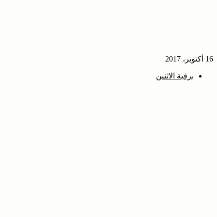
16 أكتوبر، 2017
برقية الاثنين