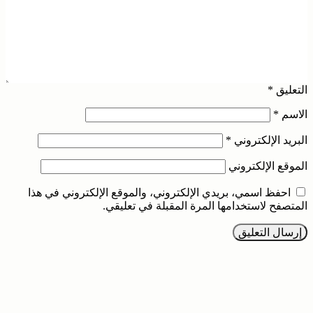
التعليق
*
الاسم
*
البريد الإلكتروني
*
الموقع الإلكتروني
احفظ اسمي، بريدي الإلكتروني، والموقع الإلكتروني في هذا
المتصفح لاستخدامها المرة المقبلة في تعليقي.