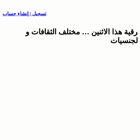
تسجيل | إنشاء حساب
برقية هذا الاثنين … مختلف الثقافات و
الجنسيات