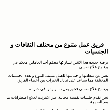
فريق عمل متنوع من مختلف الثقافات و
الجنسيات
برقية جديدة هذا الاثنين تشاركها معكم أحد العاملين معكم في
برنامج علاج نفسي
تعبر عن سعادتها و حماسها للعمل بسبب التنوع و تعدد الجنسيات
المختلفة مما يساعد على تبادل الخبرات بين أعضاء الفريق
برنامج علاج نفسي فخور بفريقه و واثق في خبراته
نحن نقدم جلسات نفسية مجانية عبر الانترنت لعلاج اضطرابات ما
بعد الصدمة