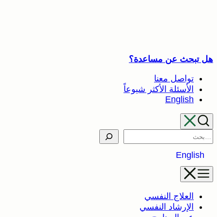
تخطى
إلى
المحتوى
هل تبحث عن مساعدة؟
تواصل معنا
الأسئلة الأكثر شيوعاً
English
Search
English
العلاج النفسي
الإرشاد النفسي