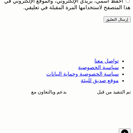
احفظ اسمي، بريدي الإلكتروني، والموقع الإلكتروني في
هذا المتصفح لاستخدامها المرة المقبلة في تعليقي.
تواصل معنا
سياسية الخصوصية
سياسة الخصوصية وحماية البيانات
موقع صديق للبيئة
تم التنفيذ من قبل
بدعم وبالتعاون مع