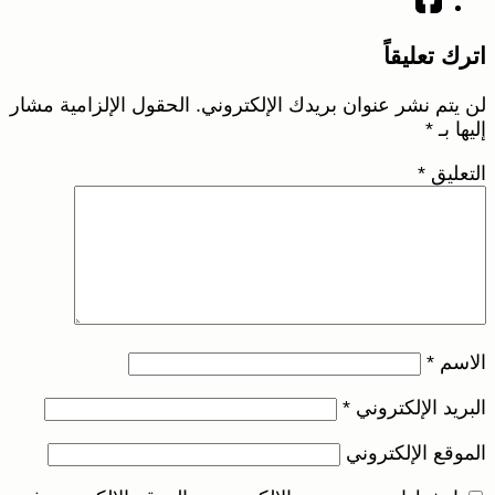
اترك تعليقاً
لن يتم نشر عنوان بريدك الإلكتروني.
الحقول الإلزامية مشار
إليها بـ
*
التعليق
*
الاسم
*
البريد الإلكتروني
*
الموقع الإلكتروني