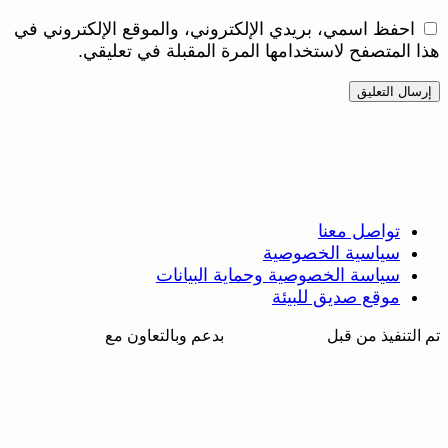
احفظ اسمي، بريدي الإلكتروني، والموقع الإلكتروني في
ذا المتصفح لاستخدامها المرة المقبلة في تعليقي.
تواصل معنا
سياسية الخصوصية
سياسة الخصوصية وحماية البيانات
موقع صديق للبيئة
م التنفيذ من قبل
بدعم وبالتعاون مع