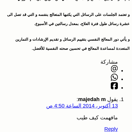
 تعتمد الجلسات على الرسائل التي يكتبها المتعالج بنفسه و التي قد تصل الى
شرة رسائل طول فترة العلاج، بمعدل رسالتين في الأسبوع.
 يأتي دور المعالج النفسي بتقييم الرسائل و تقديم الإرشادات و التمارين
لمتعددة لمساعدة المعالج في تحسين صحته النفسية للأفضل.
مشاركة
يقول
majedah m
:
13 أكتوبر، 2014 الساعة 4:50 ص
مافهمت كيف طيب
Reply