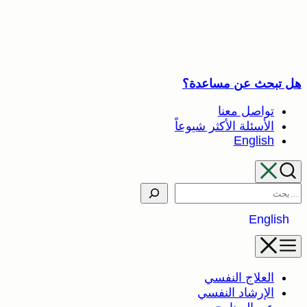
خطى
لى
لمحتوى
ل تبحث عن مساعدة؟
تواصل معنا
الأسئلة الأكثر شيوعاً
English
Searc
English
العلاج النفسي
الإرشاد النفسي