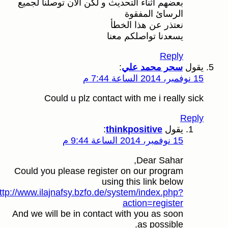
بعضهم أثناء التحديث و لكن الآن توصلنا لجميع
الرسائ المفقوة
نعتذر عن هذا الخطأ
يسعدنا تواصلكم معنا
Reply
يقول
سحر محمد علي
:
15 نوفمبر، 2014 الساعة 7:44 م
Could u plz contact with me i really sick
Reply
يقول
thinkpositive
:
15 نوفمبر، 2014 الساعة 9:44 م
Dear Sahar,
Could you please register on our program
using this link below
http://www.ilajnafsy.bzfo.de/system/index.php?
action=register
And we will be in contact with you as soon
as possible.