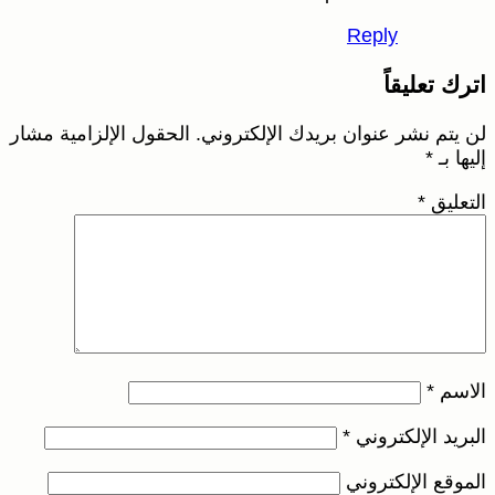
Reply
ترك تعليقاً
ن يتم نشر عنوان بريدك الإلكتروني.
الحقول الإلزامية مشار
ليها بـ
*
لتعليق
*
لاسم
*
لبريد الإلكتروني
*
لموقع الإلكتروني